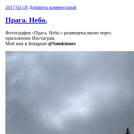
2017-02-18
Добавить комментарий
Прага. Небо.
Фотография «Прага. Небо.» размещена мною через
приложение Инстаграм.
Мой ник в Instagram
@Smoktunov