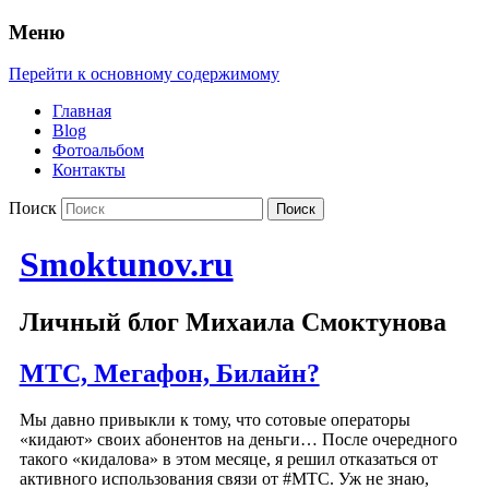
Меню
Перейти к основному содержимому
Главная
Blog
Фотоальбом
Контакты
Поиск
Smoktunov.ru
Личный блог Михаила Смоктунова
МТС, Мегафон, Билайн?
Мы давно привыкли к тому, что сотовые операторы
«кидают» своих абонентов на деньги… После очередного
такого «кидалова» в этом месяце, я решил отказаться от
активного использования связи от #МТС. Уж не знаю,