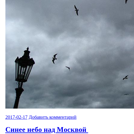
2017-02-17
Добавить комментарий
Синее небо над Москвой ️