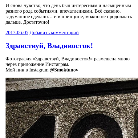
И снова чувство, что день был интересным и насыщенным
разного рода событиями, впечатлениями. Всё сказано,
задуманное сделано… и в принципе, можно не продолжать
дальше. Достаточно!
2017-06-05
Добавить комментарий
Здравствуй, Владивосток!
Фотография «Здравствуй, Владивосток!» размещена мною
через приложение Инстаграм.
Мой ник в Instagram
@Smoktunov