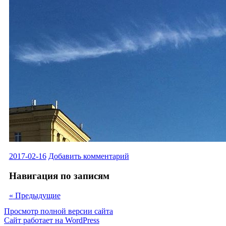
2017-02-16
Добавить комментарий
Навигация по записям
«
Предыдущие
Просмотр полной версии сайта
Сайт работает на WordPress