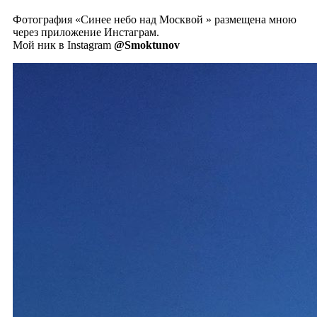
Фотография «Синее небо над Москвой ️» размещена мною
через приложение Инстаграм.
Мой ник в Instagram
@Smoktunov