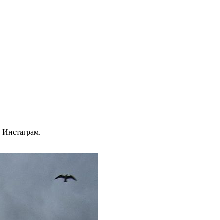
 Инстаграм.