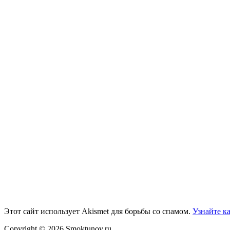
Этот сайт использует Akismet для борьбы со спамом.
Узнайте к
Copyright © 2026 Smoktunov.ru.