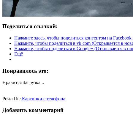
Поделиться ссылкой:
Нажмите здесь, чтобы поделиться контентом на Facebook.
Нажмите, чтобы поделиться в vk.com (Открывается в нов
Нажмите, чтобы поделиться в Google+ (Открывается в но
Ещё
Понравилось это:
Нравится
Загрузка...
Posted in:
Картинки с телефона
Добавить комментарий