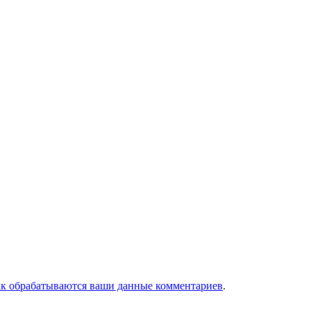
ак обрабатываются ваши данные комментариев
.