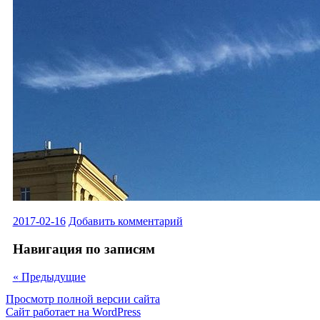
2017-02-16
Добавить комментарий
Навигация по записям
«
Предыдущие
Просмотр полной версии сайта
Сайт работает на WordPress