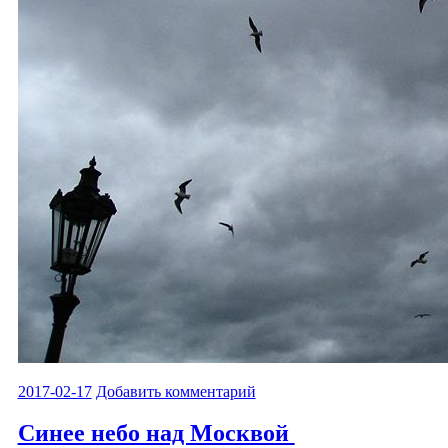
2017-02-17
Добавить комментарий
Синее небо над Москвой ️