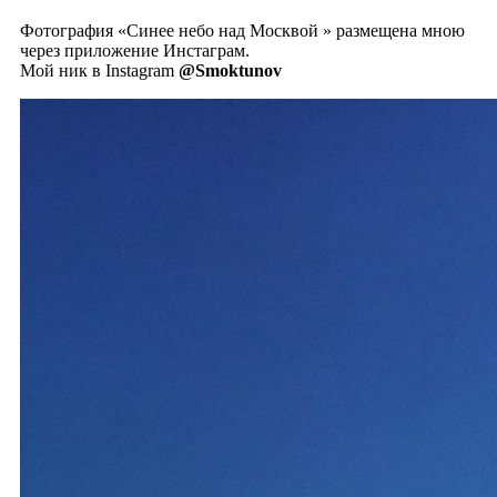
Фотография «Синее небо над Москвой ️» размещена мною
через приложение Инстаграм.
Мой ник в Instagram
@Smoktunov