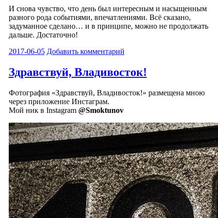
И снова чувство, что день был интересным и насыщенным
разного рода событиями, впечатлениями. Всё сказано,
задуманное сделано… и в принципе, можно не продолжать
дальше. Достаточно!
2017-06-05
Добавить комментарий
Здравствуй, Владивосток!
Фотография «Здравствуй, Владивосток!» размещена мною
через приложение Инстаграм.
Мой ник в Instagram
@Smoktunov