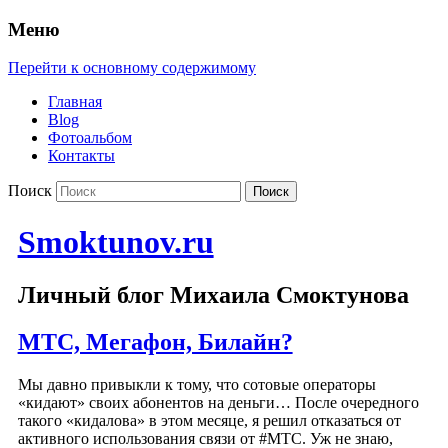
Меню
Перейти к основному содержимому
Главная
Blog
Фотоальбом
Контакты
Поиск
Smoktunov.ru
Личный блог Михаила Смоктунова
МТС, Мегафон, Билайн?
Мы давно привыкли к тому, что сотовые операторы
«кидают» своих абонентов на деньги… После очередного
такого «кидалова» в этом месяце, я решил отказаться от
активного использования связи от #МТС. Уж не знаю,