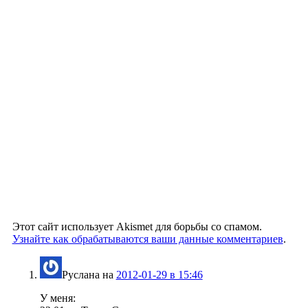
Этот сайт использует Akismet для борьбы со спамом.
Узнайте как обрабатываются ваши данные комментариев
.
Руслана
на
2012-01-29 в 15:46
У меня: