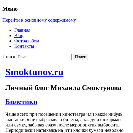
Меню
Перейти к основному содержимому
Главная
Blog
Фотоальбом
Контакты
Поиск
Smoktunov.ru
Личный блог Михаила Смоктунова
Билетики
Чаще всего при посещении кинотеатра или какой-нибудь
выставки, я не выбрасываю билеты, а кладу их в карман
или сумку, забывая сразу после мероприятия выбросить.
Периодически натыкаясь на эти клочки бумаги невольно