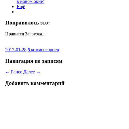
в новом окне)
Ещё
Понравилось это:
Нравится
Загрузка...
2012-01-28
5
комментариев
Навигация по записям
← Ранее
Далее →
Добавить комментарий