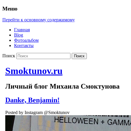
Меню
Перейти к основному содержимому
Главная
Blog
Фотоальбом
Контакты
Поиск
Smoktunov.ru
Личный блог Михаила Смоктунова
Danke, Benjamin!
Posted by Instagram @Smoktunov