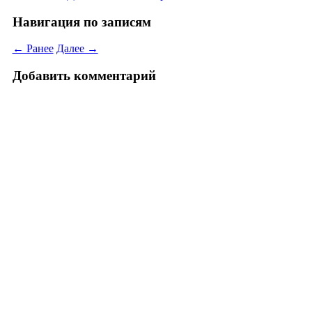
Навигация по записям
← Ранее
Далее →
Добавить комментарий