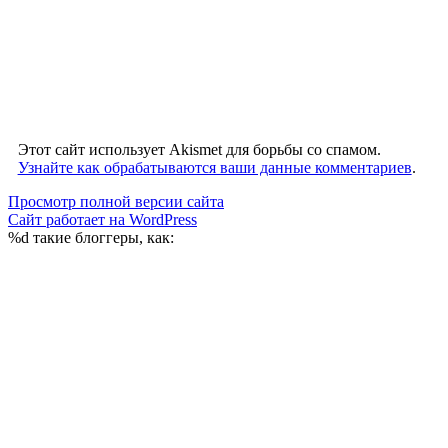
Этот сайт использует Akismet для борьбы со спамом.
Узнайте как обрабатываются ваши данные комментариев
.
Просмотр полной версии сайта
Сайт работает на WordPress
%d
такие блоггеры, как: