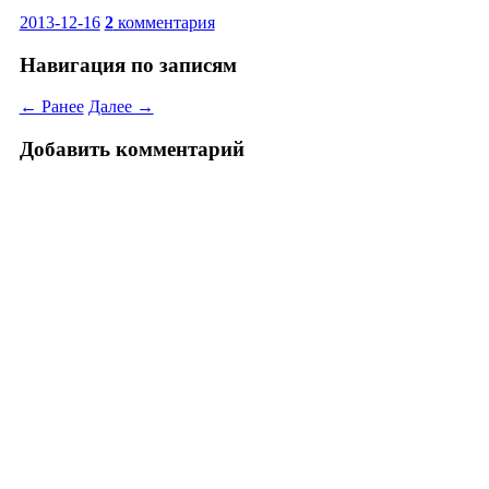
2013-12-16
2
комментария
Навигация по записям
← Ранее
Далее →
Добавить комментарий