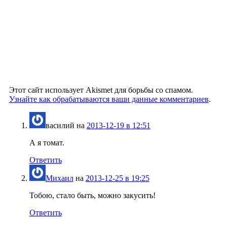
Этот сайт использует Akismet для борьбы со спамом.
Узнайте как обрабатываются ваши данные комментариев
.
василий
на
2013-12-19 в 12:51
А я томат.
Ответить
Михаил
на
2013-12-25 в 19:25
Тобою, стало быть, можно закусить!
Ответить