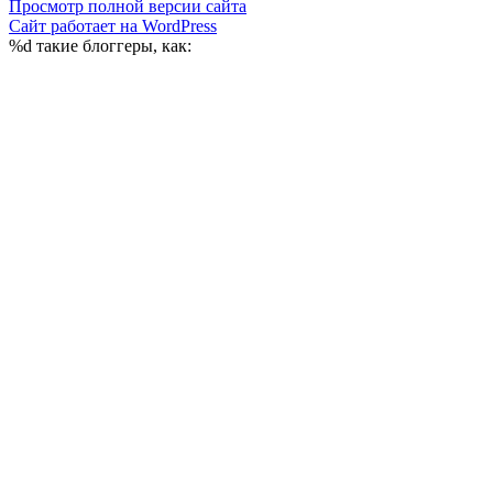
Просмотр полной версии сайта
Сайт работает на WordPress
%d
такие блоггеры, как: