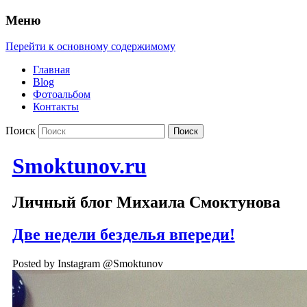
Меню
Перейти к основному содержимому
Главная
Blog
Фотоальбом
Контакты
Поиск
Smoktunov.ru
Личный блог Михаила Смоктунова
Две недели безделья впереди!
Posted by Instagram @Smoktunov