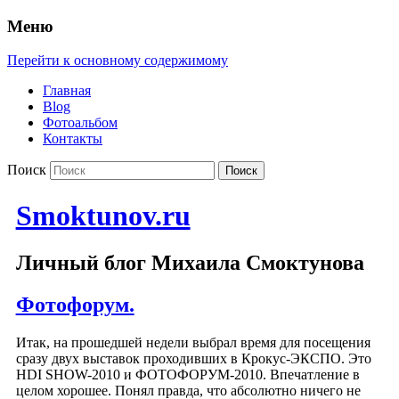
Меню
Перейти к основному содержимому
Главная
Blog
Фотоальбом
Контакты
Поиск
Smoktunov.ru
Личный блог Михаила Смоктунова
Фотофорум.
Итак, на прошедшей недели выбрал время для посещения
сразу двух выставок проходивших в Крокус-ЭКСПО. Это
HDI SHOW-2010 и ФОТОФОРУМ-2010. Впечатление в
целом хорошее. Понял правда, что абсолютно ничего не