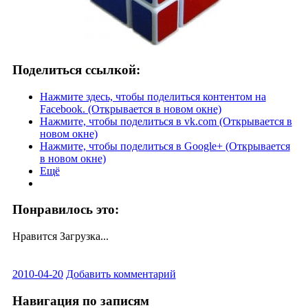
Поделиться ссылкой:
Нажмите здесь, чтобы поделиться контентом на
Facebook. (Открывается в новом окне)
Нажмите, чтобы поделиться в vk.com (Открывается в
новом окне)
Нажмите, чтобы поделиться в Google+ (Открывается
в новом окне)
Ещё
Понравилось это:
Нравится
Загрузка...
2010-04-20
Добавить комментарий
Навигация по записям