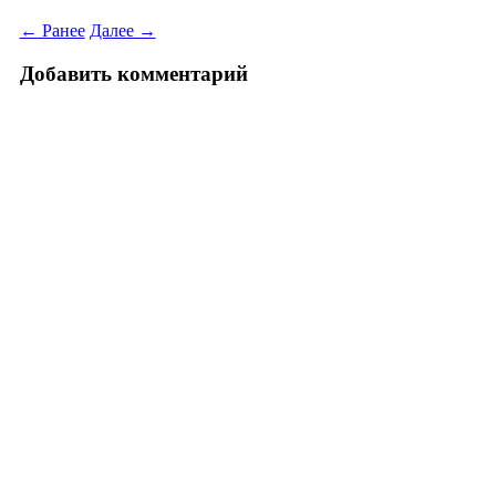
← Ранее
Далее →
Добавить комментарий