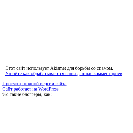
Этот сайт использует Akismet для борьбы со спамом.
Узнайте как обрабатываются ваши данные комментариев
.
Просмотр полной версии сайта
Сайт работает на WordPress
%d
такие блоггеры, как: