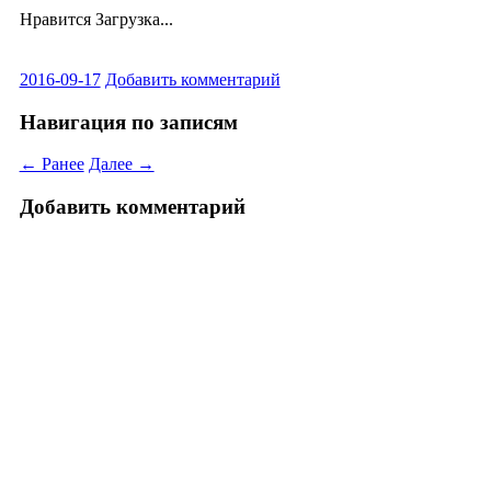
Нравится
Загрузка...
2016-09-17
Добавить комментарий
Навигация по записям
← Ранее
Далее →
Добавить комментарий