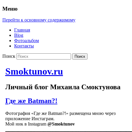
Меню
Перейти к основному содержимому
Главная
Blog
Фотоальбом
Контакты
Поиск
Smoktunov.ru
Личный блог Михаила Смоктунова
Где же Batman?!
Фотография «Где же Batman?!» размещена мною через
приложение Инстаграм.
Мой ник в Instagram
@Smoktunov