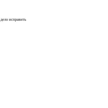
 дело исправить