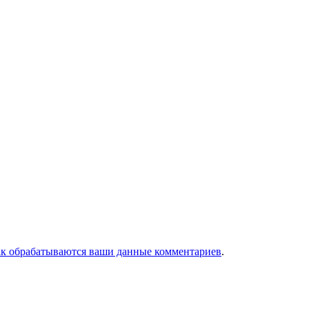
ак обрабатываются ваши данные комментариев
.