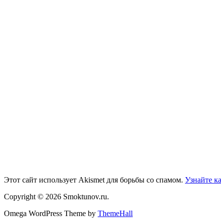
Этот сайт использует Akismet для борьбы со спамом.
Узнайте к
Copyright © 2026 Smoktunov.ru.
Omega WordPress Theme by
ThemeHall