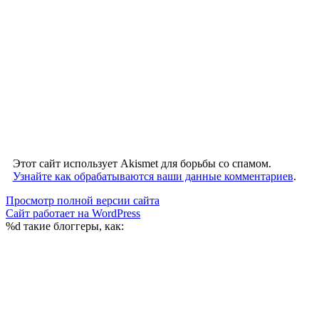
Этот сайт использует Akismet для борьбы со спамом.
Узнайте как обрабатываются ваши данные комментариев
.
Просмотр полной версии сайта
Сайт работает на WordPress
%d
такие блоггеры, как: