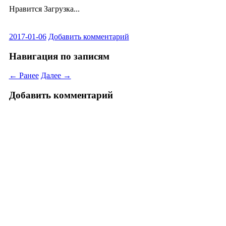
Нравится
Загрузка...
2017-01-06
Добавить комментарий
Навигация по записям
← Ранее
Далее →
Добавить комментарий