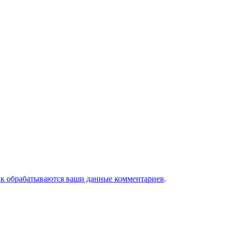
ак обрабатываются ваши данные комментариев
.