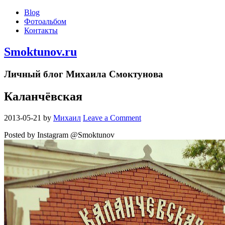
Blog
Фотоальбом
Контакты
Smoktunov.ru
Личный блог Михаила Смоктунова
Каланчёвская
2013-05-21
by
Михаил
Leave a Comment
Posted by Instagram @Smoktunov