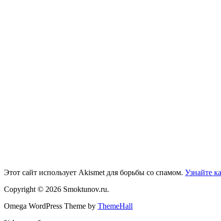
Этот сайт использует Akismet для борьбы со спамом.
Узнайте к
Copyright © 2026 Smoktunov.ru.
Omega WordPress Theme by
ThemeHall