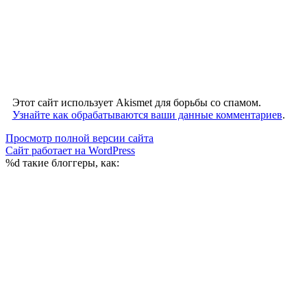
Этот сайт использует Akismet для борьбы со спамом.
Узнайте как обрабатываются ваши данные комментариев
.
Просмотр полной версии сайта
Сайт работает на WordPress
%d
такие блоггеры, как: