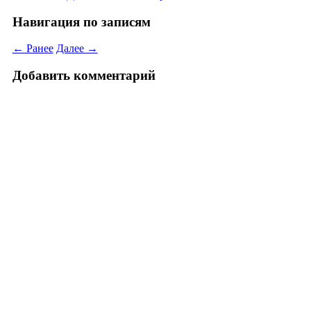
Навигация по записям
← Ранее
Далее →
Добавить комментарий