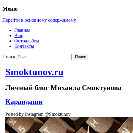
Меню
Перейти к основному содержимому
Главная
Blog
Фотоальбом
Контакты
Поиск
Smoktunov.ru
Личный блог Михаила Смоктунова
Карандаши
Posted by Instagram @Smoktunov