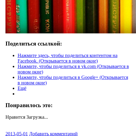
Поделиться ссылкой:
Нажмите здесь, чтобы поделиться контентом на
Facebook. (Открывается в новом окне)
Нажмите, чтобы поделиться в vk.com (Открывается в
новом окне)
Нажмите, чтобы поделиться в Google+ (Открывается
в новом окне)
Ещё
Понравилось это:
Нравится
Загрузка...
2013-05-01
Добавить комментарий