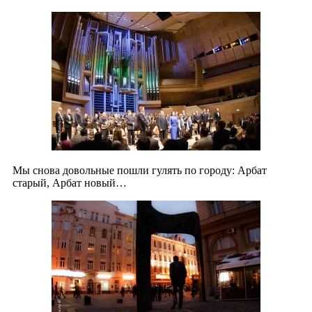
Мы снова довольные пошли гулять по городу: Арбат
старый, Арбат новый…