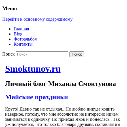
Меню
Перейти к основному содержимому
Главная
Blog
Фотоальбом
Контакты
Поиск
Smoktunov.ru
Личный блог Михаила Смоктунова
Майские праздники
Круто! Давно так не отдыхал.. Не люблю никуда ходить,
наверное, потому, что мне абсолютно не интересно ничем
заниматься в одиночку. Но приехал Яков и понеслась.. Так
уж получается, что только благодаря друзьям, составляя им