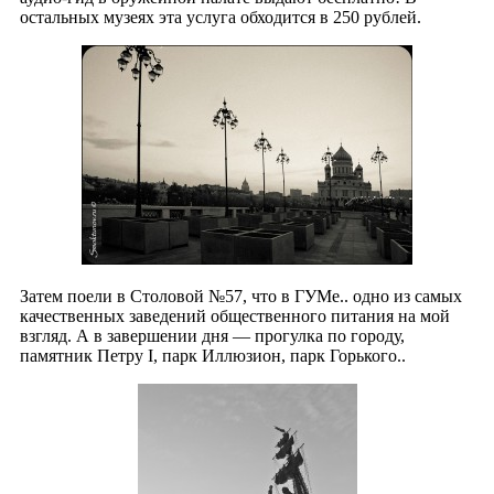
остальных музеях эта услуга обходится в 250 рублей.
Затем поели в Столовой №57, что в ГУМе.. одно из самых
качественных заведений общественного питания на мой
взгляд. А в завершении дня — прогулка по городу,
памятник Петру I, парк Иллюзион, парк Горького..