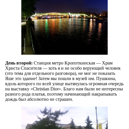
День второй:
Станция метро Кропоткинская — Храм
Христа Спасителя — хоть я и не особо верующий человек
(это тема для отдельного разговора), не мог не показать
Яше это здание! Затем мы пошли в музей им. Пушкина,
вдоль которого по всей улице вытянулась огромная очередь
на выставку «Christian Dior». Благо нам были не интересны
разного рода платья, поэтому начинающий накрапывать
дождь был абсолютно не страшен.