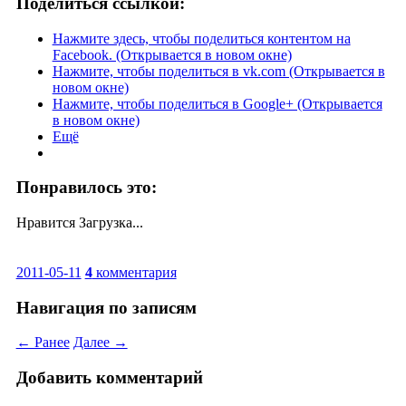
Поделиться ссылкой:
Нажмите здесь, чтобы поделиться контентом на
Facebook. (Открывается в новом окне)
Нажмите, чтобы поделиться в vk.com (Открывается в
новом окне)
Нажмите, чтобы поделиться в Google+ (Открывается
в новом окне)
Ещё
Понравилось это:
Нравится
Загрузка...
2011-05-11
4
комментария
Навигация по записям
← Ранее
Далее →
Добавить комментарий