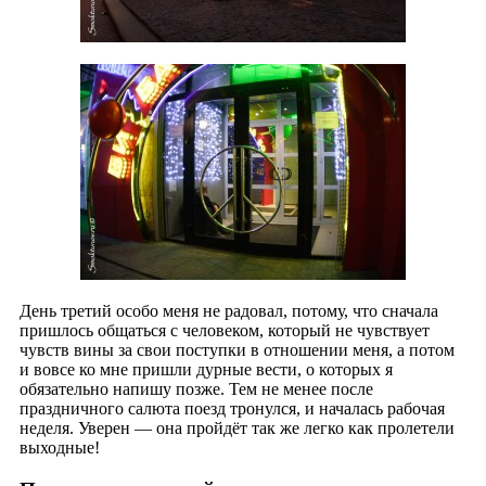
День третий особо меня не радовал, потому, что сначала
пришлось общаться с человеком, который не чувствует
чувств вины за свои поступки в отношении меня, а потом
и вовсе ко мне пришли дурные вести, о которых я
обязательно напишу позже. Тем не менее после
праздничного салюта поезд тронулся, и началась рабочая
неделя. Уверен — она пройдёт так же легко как пролетели
выходные!