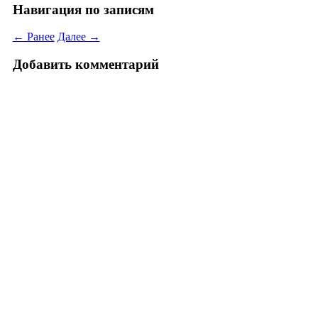
Навигация по записям
← Ранее
Далее →
Добавить комментарий