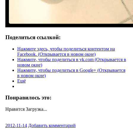
Поделиться ссылкой:
Нажмите здесь, чтобы поделиться контентом на
Facebook. (Открывается в новом окне)
Нажмите, чтобы поделиться в vk.com (Открывается в
новом окне)
Нажмите, чтобы поделиться в Google+ (Открывается
в новом окне)
Ещё
Понравилось это:
Нравится
Загрузка...
2012-11-14
Добавить комментарий