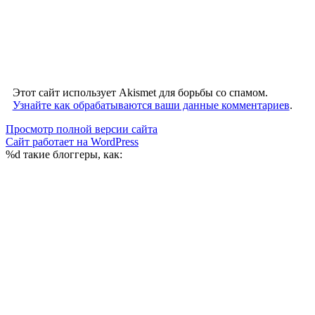
Этот сайт использует Akismet для борьбы со спамом.
Узнайте как обрабатываются ваши данные комментариев
.
Просмотр полной версии сайта
Сайт работает на WordPress
%d
такие блоггеры, как: