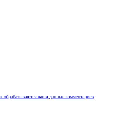
ак обрабатываются ваши данные комментариев
.