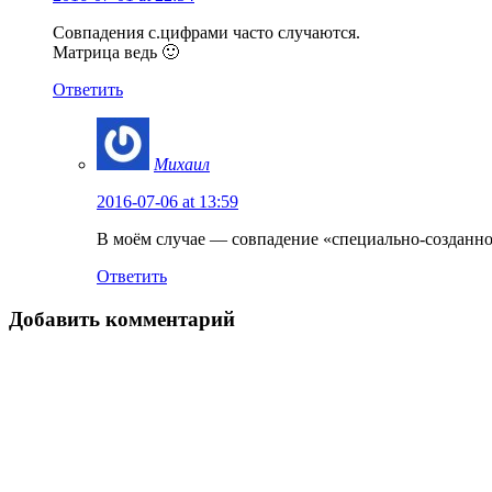
Совпадения с.цифрами часто случаются.
Матрица ведь 🙂
Ответить
Михаил
2016-07-06 at 13:59
В моём случае — совпадение «специально-созданно
Ответить
Добавить комментарий