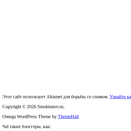
Этот сайт использует Akismet для борьбы со спамом.
Узнайте к
Copyright © 2026 Smoktunov.ru.
Omega WordPress Theme by
ThemeHall
%d
такие блоггеры, как: