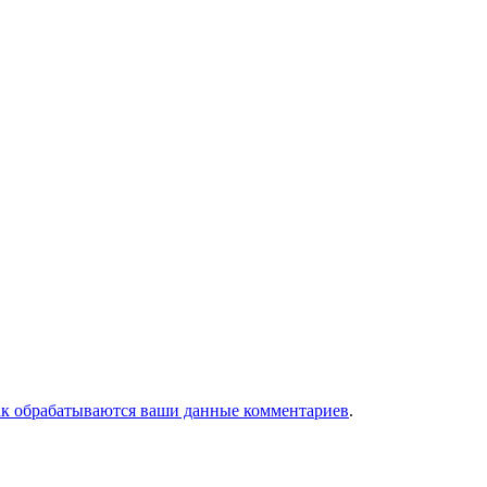
ак обрабатываются ваши данные комментариев
.