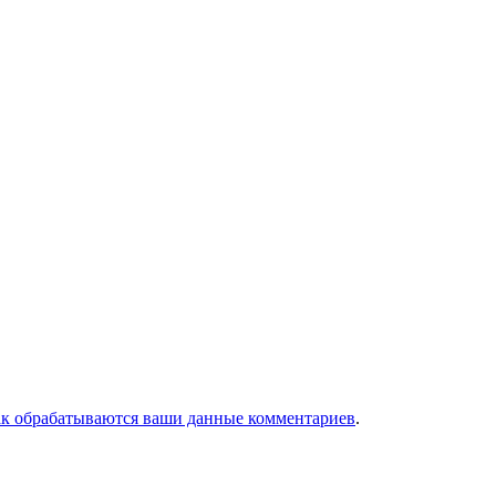
ак обрабатываются ваши данные комментариев
.