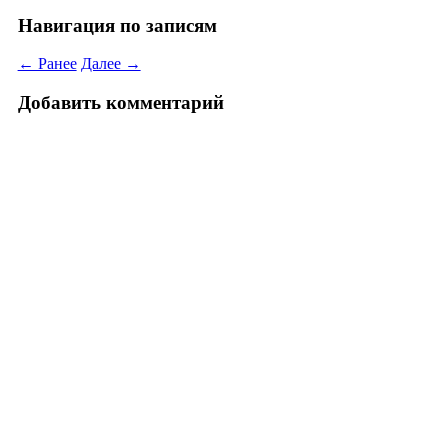
Навигация по записям
← Ранее
Далее →
Добавить комментарий