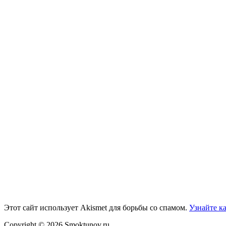
Этот сайт использует Akismet для борьбы со спамом.
Узнайте к
Copyright © 2026 Smoktunov.ru.