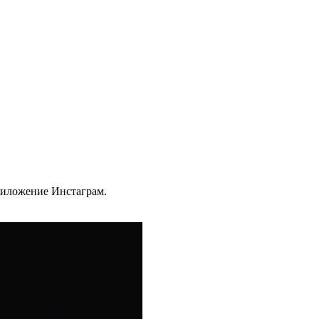
риложение Инстаграм.