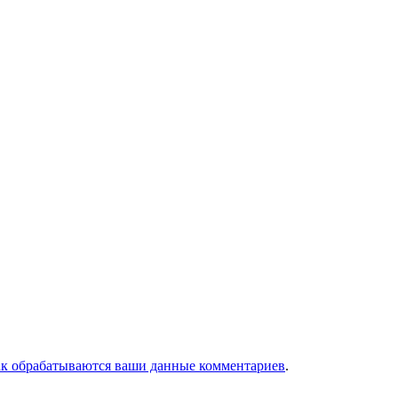
ак обрабатываются ваши данные комментариев
.