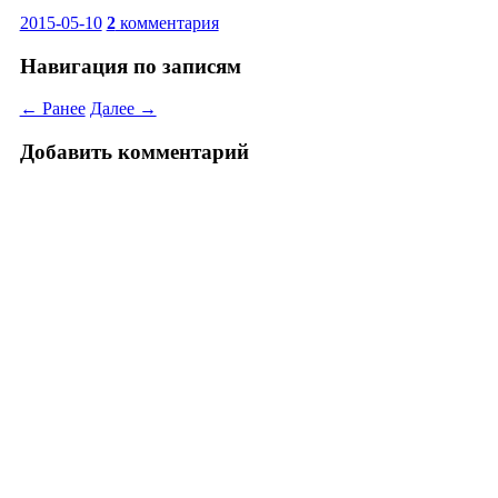
2015-05-10
2
комментария
Навигация по записям
← Ранее
Далее →
Добавить комментарий