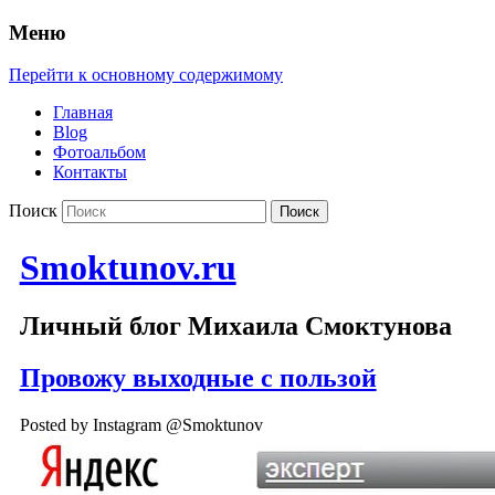
Меню
Перейти к основному содержимому
Главная
Blog
Фотоальбом
Контакты
Поиск
Smoktunov.ru
Личный блог Михаила Смоктунова
Провожу выходные с пользой
Posted by Instagram @Smoktunov