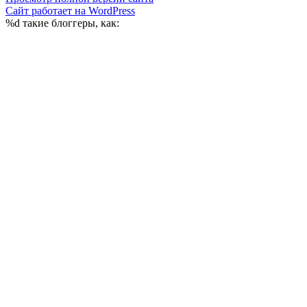
Сайт работает на WordPress
%d
такие блоггеры, как: