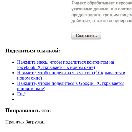
Поделиться ссылкой:
Нажмите здесь, чтобы поделиться контентом на
Facebook. (Открывается в новом окне)
Нажмите, чтобы поделиться в vk.com (Открывается в
новом окне)
Нажмите, чтобы поделиться в Google+ (Открывается
в новом окне)
Ещё
Понравилось это:
Нравится
Загрузка...