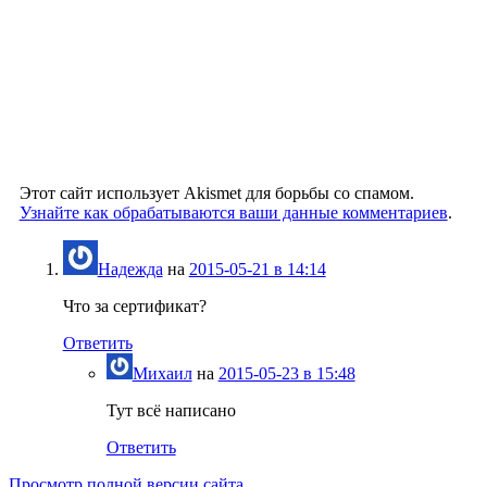
Этот сайт использует Akismet для борьбы со спамом.
Узнайте как обрабатываются ваши данные комментариев
.
Надежда
на
2015-05-21 в 14:14
Что за сертификат?
Ответить
Михаил
на
2015-05-23 в 15:48
Тут всё написано
Ответить
Просмотр полной версии сайта