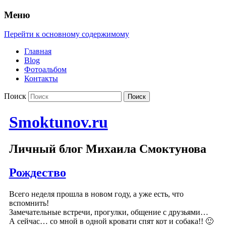
Меню
Перейти к основному содержимому
Главная
Blog
Фотоальбом
Контакты
Поиск
Smoktunov.ru
Личный блог Михаила Смоктунова
Рождество
Всего неделя прошла в новом году, а уже есть, что
вспомнить!
Замечательные встречи, прогулки, общение с друзьями…
А сейчас… со мной в одной кровати спят кот и собака!! 🙂