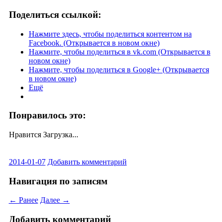
Поделиться ссылкой:
Нажмите здесь, чтобы поделиться контентом на
Facebook. (Открывается в новом окне)
Нажмите, чтобы поделиться в vk.com (Открывается в
новом окне)
Нажмите, чтобы поделиться в Google+ (Открывается
в новом окне)
Ещё
Понравилось это:
Нравится
Загрузка...
2014-01-07
Добавить комментарий
Навигация по записям
← Ранее
Далее →
Добавить комментарий