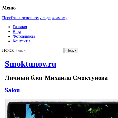
Меню
Перейти к основному содержимому
Главная
Blog
Фотоальбом
Контакты
Поиск
Smoktunov.ru
Личный блог Михаила Смоктунова
Salou