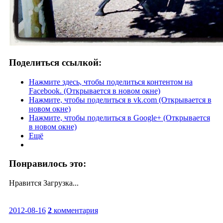
Поделиться ссылкой:
Нажмите здесь, чтобы поделиться контентом на
Facebook. (Открывается в новом окне)
Нажмите, чтобы поделиться в vk.com (Открывается в
новом окне)
Нажмите, чтобы поделиться в Google+ (Открывается
в новом окне)
Ещё
Понравилось это:
Нравится
Загрузка...
2012-08-16
2
комментария