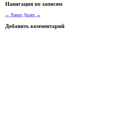
Навигация по записям
← Ранее
Далее →
Добавить комментарий