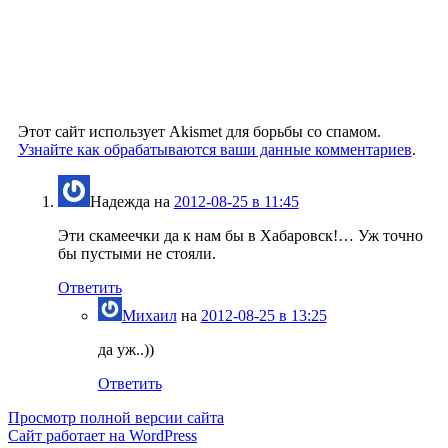
Этот сайт использует Akismet для борьбы со спамом.
Узнайте как обрабатываются ваши данные комментариев
.
Надежда
на
2012-08-25 в 11:45
Эти скамеечки да к нам бы в Хабаровск!… Уж точно
бы пустыми не стояли.
Ответить
Михаил
на
2012-08-25 в 13:25
да уж..))
Ответить
Просмотр полной версии сайта
Сайт работает на WordPress