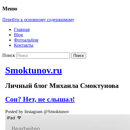
Меню
Перейти к основному содержимому
Главная
Blog
Фотоальбом
Контакты
Поиск
Smoktunov.ru
Личный блог Михаила Смоктунова
Сон? Нет, не слышал!
Posted by Instagram @Smoktunov