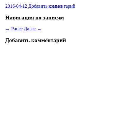
2016-04-12
Добавить комментарий
Навигация по записям
← Ранее
Далее →
Добавить комментарий