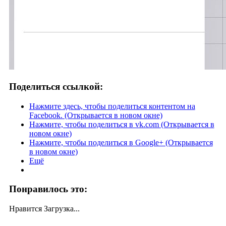
Поделиться ссылкой:
Нажмите здесь, чтобы поделиться контентом на
Facebook. (Открывается в новом окне)
Нажмите, чтобы поделиться в vk.com (Открывается в
новом окне)
Нажмите, чтобы поделиться в Google+ (Открывается
в новом окне)
Ещё
Понравилось это:
Нравится
Загрузка...