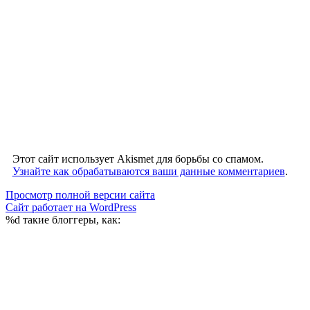
Этот сайт использует Akismet для борьбы со спамом.
Узнайте как обрабатываются ваши данные комментариев
.
Просмотр полной версии сайта
Сайт работает на WordPress
%d
такие блоггеры, как: