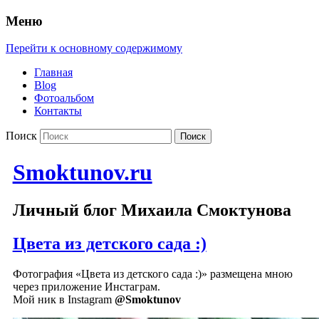
Меню
Перейти к основному содержимому
Главная
Blog
Фотоальбом
Контакты
Поиск
Smoktunov.ru
Личный блог Михаила Смоктунова
Цвета из детского сада :)
Фотография «Цвета из детского сада :)» размещена мною
через приложение Инстаграм.
Мой ник в Instagram
@Smoktunov