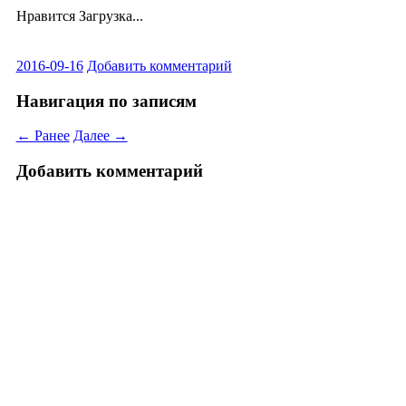
Нравится
Загрузка...
2016-09-16
Добавить комментарий
Навигация по записям
← Ранее
Далее →
Добавить комментарий