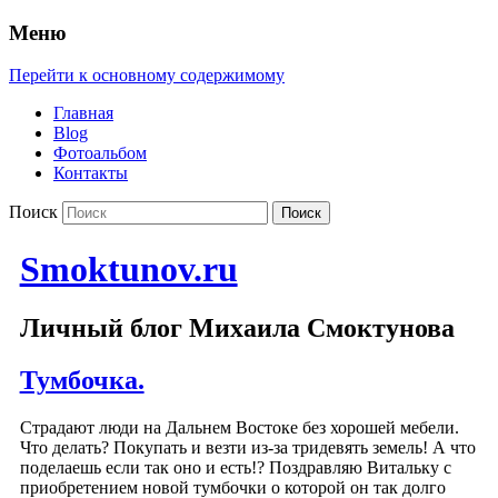
Меню
Перейти к основному содержимому
Главная
Blog
Фотоальбом
Контакты
Поиск
Smoktunov.ru
Личный блог Михаила Смоктунова
Тумбочка.
Страдают люди на Дальнем Востоке без хорошей мебели.
Что делать? Покупать и везти из-за тридевять земель! А что
поделаешь если так оно и есть!? Поздравляю Витальку с
приобретением новой тумбочки о которой он так долго