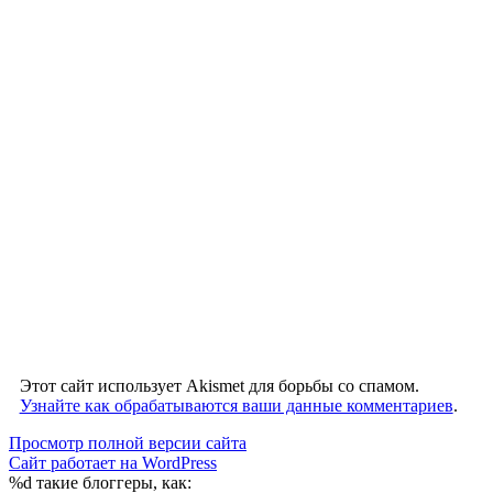
Этот сайт использует Akismet для борьбы со спамом.
Узнайте как обрабатываются ваши данные комментариев
.
Просмотр полной версии сайта
Сайт работает на WordPress
%d
такие блоггеры, как: