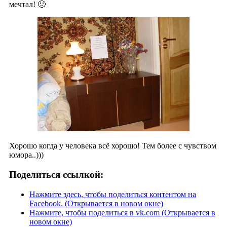
мечтал! 🙂
Хорошо когда у человека всё хорошо! Тем более с чувством
юмора..)))
Поделиться ссылкой:
Нажмите здесь, чтобы поделиться контентом на
Facebook. (Открывается в новом окне)
Нажмите, чтобы поделиться в vk.com (Открывается в
новом окне)