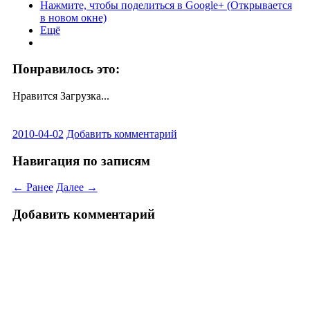
Нажмите, чтобы поделиться в Google+ (Открывается
в новом окне)
Ещё
Понравилось это:
Нравится
Загрузка...
2010-04-02
Добавить комментарий
Навигация по записям
← Ранее
Далее →
Добавить комментарий