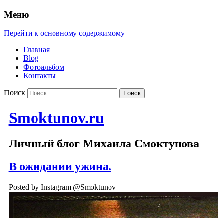
Меню
Перейти к основному содержимому
Главная
Blog
Фотоальбом
Контакты
Поиск
Smoktunov.ru
Личный блог Михаила Смоктунова
В ожидании ужина.
Posted by Instagram @Smoktunov