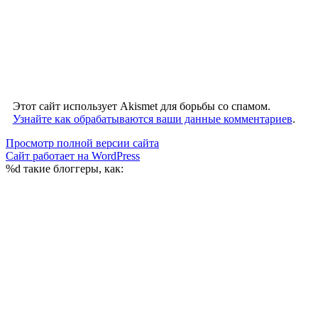
Этот сайт использует Akismet для борьбы со спамом.
Узнайте как обрабатываются ваши данные комментариев
.
Просмотр полной версии сайта
Сайт работает на WordPress
%d
такие блоггеры, как: