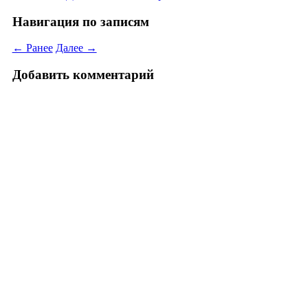
Навигация по записям
← Ранее
Далее →
Добавить комментарий