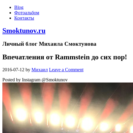
Blog
Фотоальбом
Контакты
Smoktunov.ru
Личный блог Михаила Смоктунова
Впечатления от Rammstein до сих пор!
2016-07-12
by
Михаил
Leave a Comment
Posted by Instagram @Smoktunov