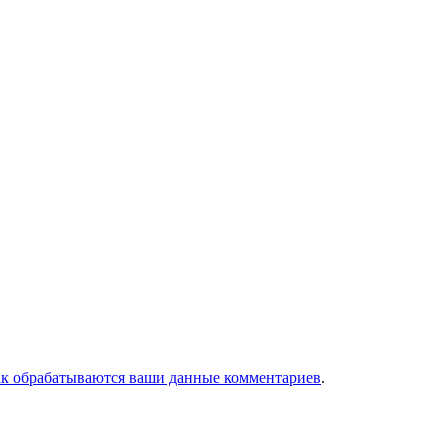
ак обрабатываются ваши данные комментариев
.