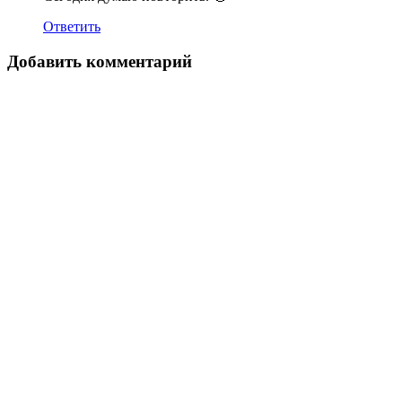
Ответить
Добавить комментарий