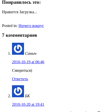
Понравилось это:
Нравится
Загрузка...
Posted in:
Ничего вокруг
7 комментариев
Саныч
2010-10-19 at 06:46
Смириться)
Ответить
БК
2010-10-20 at 19:41