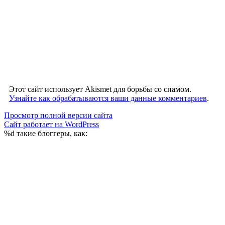
Этот сайт использует Akismet для борьбы со спамом.
Узнайте как обрабатываются ваши данные комментариев
.
Просмотр полной версии сайта
Сайт работает на WordPress
%d
такие блоггеры, как: