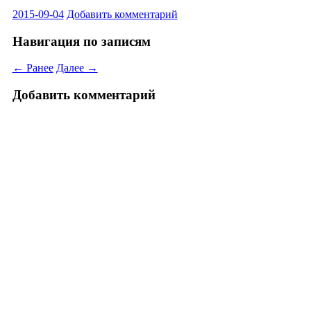
2015-09-04
Добавить комментарий
Навигация по записям
← Ранее
Далее →
Добавить комментарий