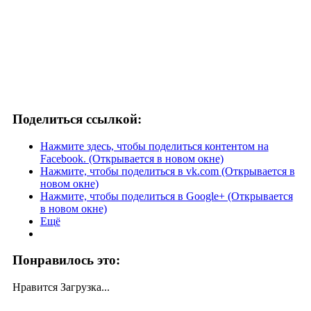
Поделиться ссылкой:
Нажмите здесь, чтобы поделиться контентом на
Facebook. (Открывается в новом окне)
Нажмите, чтобы поделиться в vk.com (Открывается в
новом окне)
Нажмите, чтобы поделиться в Google+ (Открывается
в новом окне)
Ещё
Понравилось это:
Нравится
Загрузка...