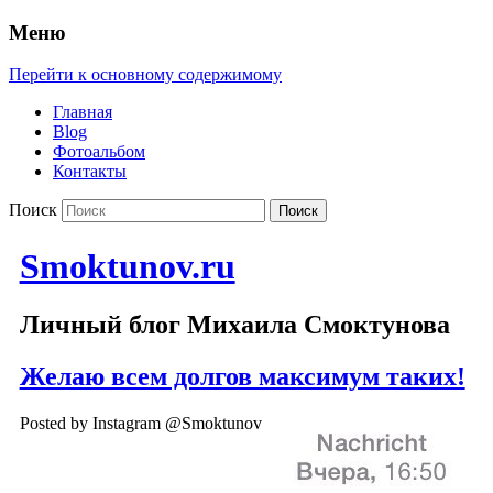
Меню
Перейти к основному содержимому
Главная
Blog
Фотоальбом
Контакты
Поиск
Smoktunov.ru
Личный блог Михаила Смоктунова
Желаю всем долгов максимум таких!
Posted by Instagram @Smoktunov